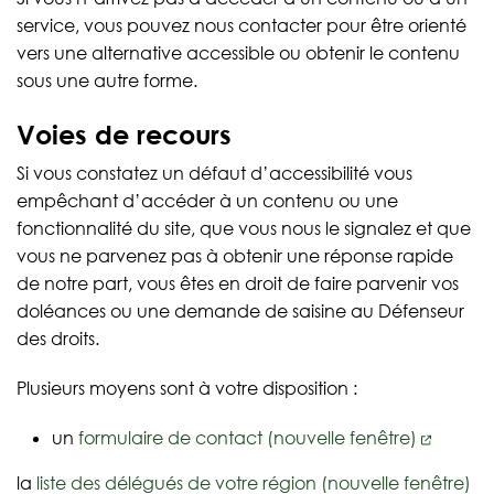
service, vous pouvez nous contacter pour être orienté
vers une alternative accessible ou obtenir le contenu
sous une autre forme.
Voies de recours
Si vous constatez un défaut d’accessibilité vous
empêchant d’accéder à un contenu ou une
fonctionnalité du site, que vous nous le signalez et que
vous ne parvenez pas à obtenir une réponse rapide
de notre part, vous êtes en droit de faire parvenir vos
doléances ou une demande de saisine au Défenseur
des droits.
Plusieurs moyens sont à votre disposition :
un
formulaire de contact (nouvelle fenêtre)
la
liste des délégués de votre région (nouvelle fenêtre)