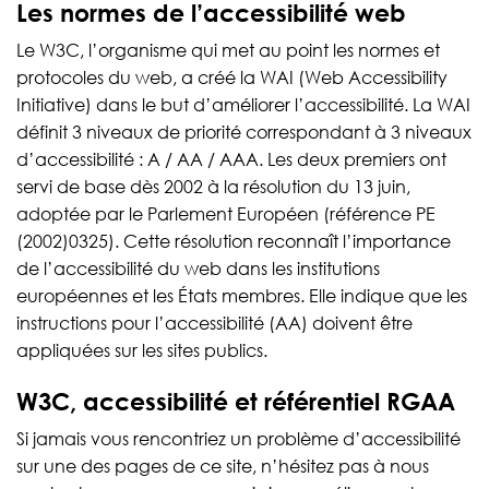
Les normes de l’accessibilité web
Le W3C, l’organisme qui met au point les normes et
protocoles du web, a créé la WAI (Web Accessibility
Initiative) dans le but d’améliorer l’accessibilité. La WAI
définit 3 niveaux de priorité correspondant à 3 niveaux
d’accessibilité : A / AA / AAA. Les deux premiers ont
servi de base dès 2002 à la résolution du 13 juin,
adoptée par le Parlement Européen (référence PE
(2002)0325). Cette résolution reconnaît l’importance
de l’accessibilité du web dans les institutions
européennes et les États membres. Elle indique que les
instructions pour l’accessibilité (AA) doivent être
appliquées sur les sites publics.
W3C, accessibilité et référentiel RGAA
Si jamais vous rencontriez un problème d’accessibilité
sur une des pages de ce site, n’hésitez pas à nous