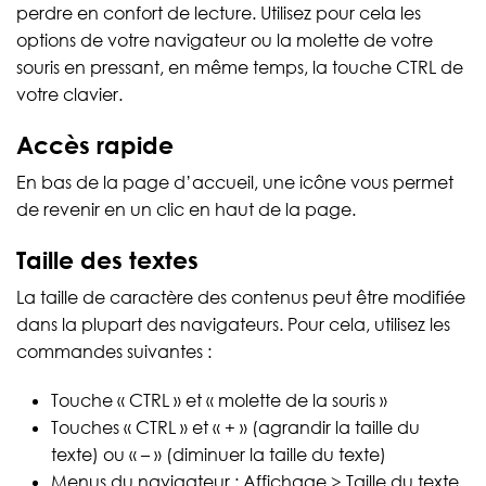
perdre en confort de lecture. Utilisez pour cela les
options de votre navigateur ou la molette de votre
souris en pressant, en même temps, la touche CTRL de
votre clavier.
Accès rapide
En bas de la page d’accueil, une icône vous permet
de revenir en un clic en haut de la page.
Taille des textes
La taille de caractère des contenus peut être modifiée
dans la plupart des navigateurs. Pour cela, utilisez les
commandes suivantes :
Touche « CTRL » et « molette de la souris »
Touches « CTRL » et « + » (agrandir la taille du
texte) ou « – » (diminuer la taille du texte)
Menus du navigateur : Affichage > Taille du texte