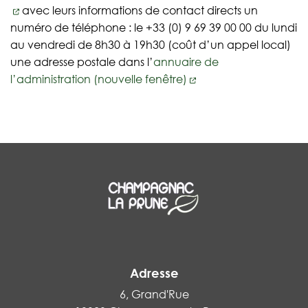
avec leurs informations de contact directs un
numéro de téléphone : le +33 (0) 9 69 39 00 00 du lundi
au vendredi de 8h30 à 19h30 (coût d’un appel local)
une adresse postale dans l’
annuaire de
l’administration (nouvelle fenêtre)
Adresse
6, Grand'Rue