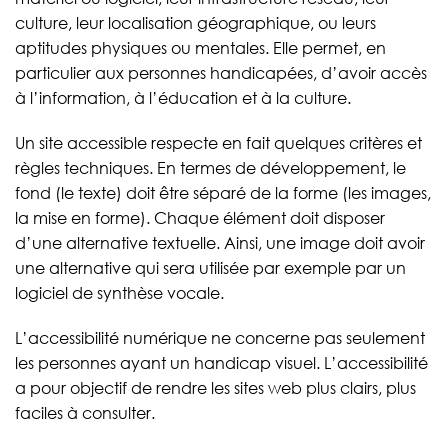
culture, leur localisation géographique, ou leurs
aptitudes physiques ou mentales. Elle permet, en
particulier aux personnes handicapées, d’avoir accès
à l’information, à l’éducation et à la culture.
Un site accessible respecte en fait quelques critères et
règles techniques. En termes de développement, le
fond (le texte) doit être séparé de la forme (les images,
la mise en forme). Chaque élément doit disposer
d’une alternative textuelle. Ainsi, une image doit avoir
une alternative qui sera utilisée par exemple par un
logiciel de synthèse vocale.
L’accessibilité numérique ne concerne pas seulement
les personnes ayant un handicap visuel. L’accessibilité
a pour objectif de rendre les sites web plus clairs, plus
faciles à consulter.