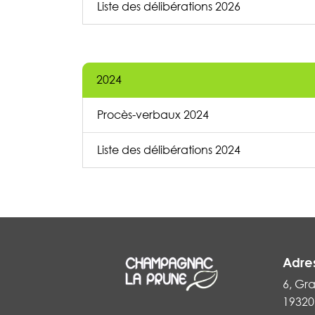
Liste des délibérations 2026
2024
Procès-verbaux 2024
Liste des délibérations 2024
Adre
6, Gr
19320