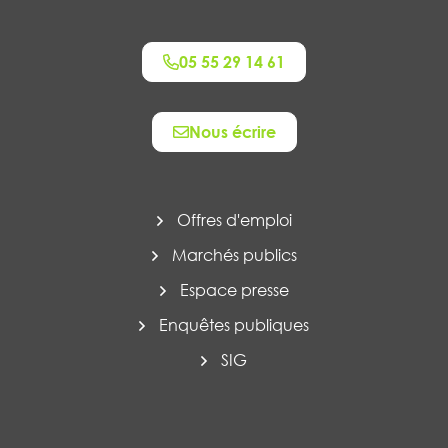
05 55 29 14 61
Nous écrire
Offres d'emploi
Marchés publics
Espace presse
Enquêtes publiques
SIG