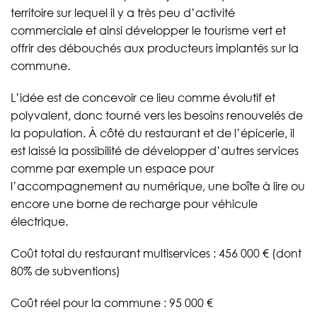
territoire sur lequel il y a très peu d’activité
commerciale et ainsi développer le tourisme vert et
offrir des débouchés aux producteurs implantés sur la
commune.
L’idée est de concevoir ce lieu comme évolutif et
polyvalent, donc tourné vers les besoins renouvelés de
la population. À côté du restaurant et de l’épicerie, il
est laissé la possibilité de développer d’autres services
comme par exemple un espace pour
l’accompagnement au numérique, une boîte à lire ou
encore une borne de recharge pour véhicule
électrique.
Coût total du restaurant multiservices : 456 000 € (dont
80% de subventions)
Coût réel pour la commune : 95 000 €