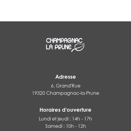
Adresse
6, Grand'Rue
19320 Champagnac-la-Prune
Horaires d'ouverture
Lundi et jeudi : 14h - 17h
Samedi : 10h - 12h