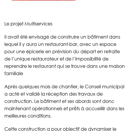
Le projet Multiservices
Il avait été envisagé de construire un bâtiment dans
lequel il y aura un restaurant-bar, avec un espace
pour une épicerie en prévision du départ en retraite
de l’unique restaurateur et de l’impossibilité de
reprendre le restaurant qui se trouve dans une maison
familiale
Après quelques mois de chantier, le Conseil municipal
a acté et validé la réception des travaux de
construction. Le bâtiment et ses abords sont donc
maintenant opérationnels et prêts à accueillir dans les
meilleures conditions.
Cette construction a pour objectif de dynamiser le