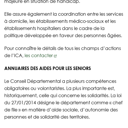
majeure en situation de handicap.
Elle assure également la coordination entre les services
à domicile, les établissements médico-sociaux et les
établissements hospitaliers dans le cadre de la
politique développée en faveur des personnes âgées.
Pour connaître le détails de tous les champs d’actions
de l’ICA,
les contacter
ANNUAIRES DES AIDES POUR LES SENIORS
Le Conseil Départemental a plusieurs compétences
obligatoires ou volontaristes. La plus importante est,
historiquement, celle qui concerne les solidarités. La loi
du 27/01/2014 désigne le département comme « chef
de file » en matière d’aide sociale, d’autonomie des
personnes et de solidarité des territoires.