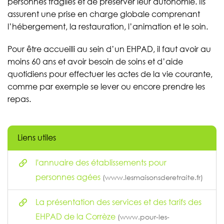
personnes fragiles et de préserver leur autonomie. Ils
assurent une prise en charge globale comprenant
l’hébergement, la restauration, l’animation et le soin.
Pour être accueilli au sein d’un EHPAD, il faut avoir au
moins 60 ans et avoir besoin de soins et d’aide
quotidiens pour effectuer les actes de la vie courante,
comme par exemple se lever ou encore prendre les
repas.
Liens utiles
l'annuaire des établissements pour
personnes agées
(www.lesmaisonsderetraite.fr)
La présentation des services et des tarifs des
EHPAD de la Corrèze
(www.pour-les-