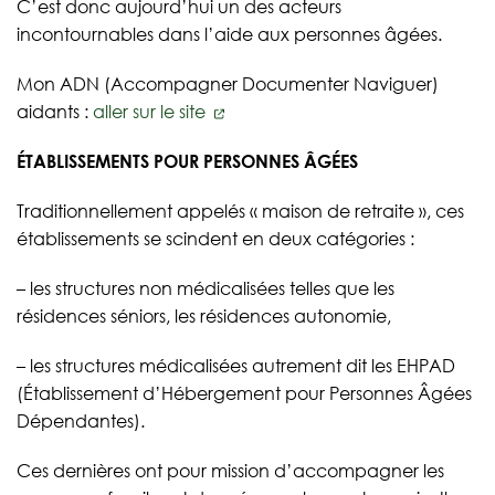
C’est donc aujourd’hui un des acteurs
incontournables dans l’aide aux personnes âgées.
Mon ADN (Accompagner Documenter Naviguer)
aidants :
aller sur le site
ÉTABLISSEMENTS POUR PERSONNES ÂGÉES
Traditionnellement appelés « maison de retraite », ces
établissements se scindent en deux catégories :
– les structures non médicalisées telles que les
résidences séniors, les résidences autonomie,
– les structures médicalisées autrement dit les EHPAD
(Établissement d’Hébergement pour Personnes Âgées
Dépendantes).
Ces dernières ont pour mission d’accompagner les