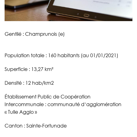
Gentilé : Champrunois (e)
Population totale : 160 habitants (au 01/01/2021)
Superficie : 13,27 km²
Densité : 12 hab/km2
Établissement Public de Coopération
Intercommunale : communauté d‘agglomération
« Tulle Agglo »
Canton : Sainte-Fortunade