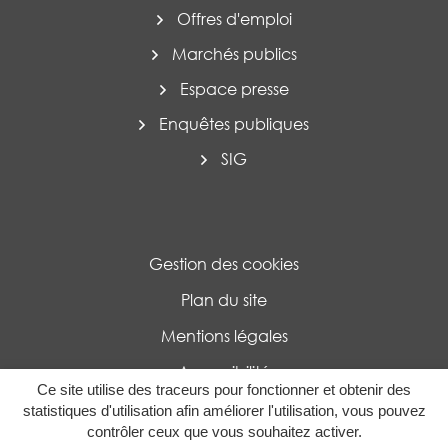
Offres d'emploi
Marchés publics
Espace presse
Enquêtes publiques
SIG
Gestion des cookies
Plan du site
Mentions légales
Accessibilité
Ce site utilise des traceurs pour fonctionner et obtenir des
Politique de confidentialité
statistiques d'utilisation afin améliorer l'utilisation, vous pouvez
contrôler ceux que vous souhaitez activer.