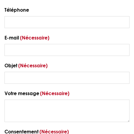
Téléphone
E-mail
(Nécessaire)
Objet
(Nécessaire)
Votre message
(Nécessaire)
Consentement
(Nécessaire)