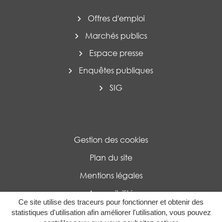
Offres d'emploi
Marchés publics
Espace presse
Enquêtes publiques
SIG
Gestion des cookies
Plan du site
Mentions légales
Accessibilité
Ce site utilise des traceurs pour fonctionner et obtenir des
Politique de confidentialité
statistiques d'utilisation afin améliorer l'utilisation, vous pouvez