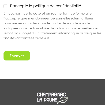
J’accepte la politique de confidentialité.
En cochant cette case et en soumettant ce formulaire,
j’accepte que mes données personnelles soient utilisées
pour me recontacter dans le cadre de ma demande
indiquée dans ce formulaire. Les informations recueillies ne
feront pas l’objet d’un traitement informatique autre que les
finalités acceptées ci-dessus.