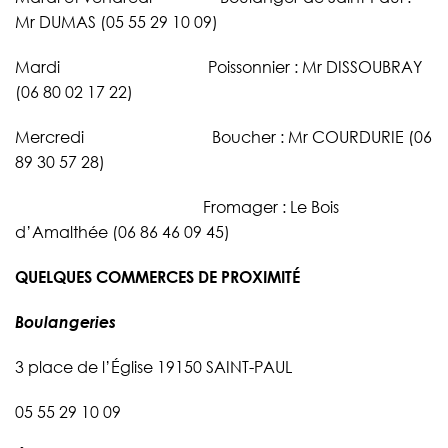
Mr DUMAS (05 55 29 10 09)
Mardi Poissonnier : Mr DISSOUBRAY
(06 80 02 17 22)
Mercredi Boucher : Mr COURDURIE (06
89 30 57 28)
Fromager : Le Bois
d’Amalthée (06 86 46 09 45)
QUELQUES COMMERCES DE PROXIMITÉ
Boulangeries
3 place de l’Église 19150 SAINT-PAUL
05 55 29 10 09