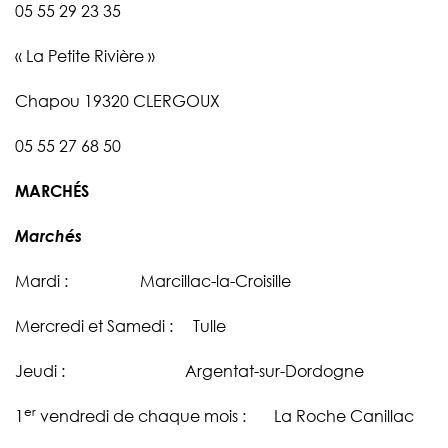
05 55 29 23 35
« La Petite Rivière »
Chapou 19320 CLERGOUX
05 55 27 68 50
MARCHÉS
Marchés
Mardi : Marcillac-la-Croisille
Mercredi et Samedi : Tulle
Jeudi : Argentat-sur-Dordogne
er
1
vendredi de chaque mois : La Roche Canillac