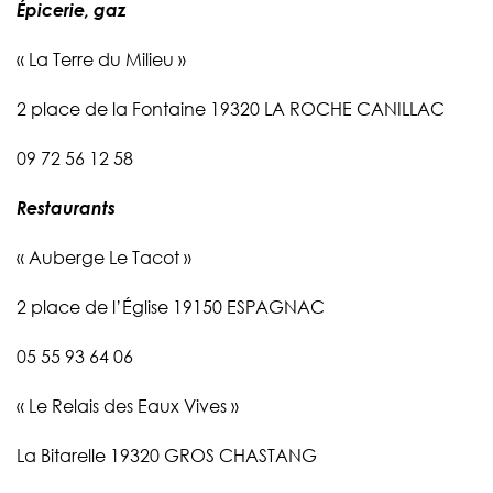
Épicerie, gaz
« La Terre du Milieu »
2 place de la Fontaine 19320 LA ROCHE CANILLAC
09 72 56 12 58
Restaurants
« Auberge Le Tacot »
2 place de l’Église 19150 ESPAGNAC
05 55 93 64 06
« Le Relais des Eaux Vives »
La Bitarelle 19320 GROS CHASTANG