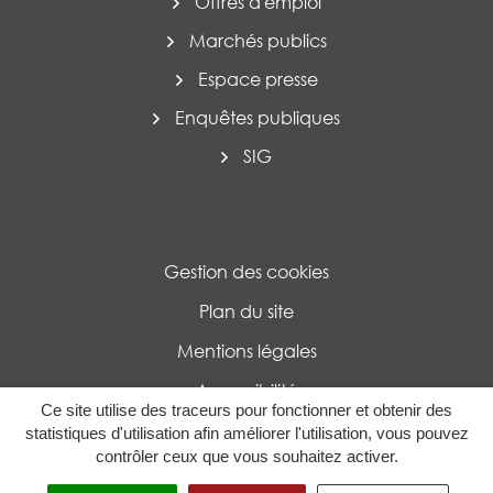
Offres d'emploi
Marchés publics
Espace presse
Enquêtes publiques
SIG
Gestion des cookies
Plan du site
Mentions légales
Accessibilité
Ce site utilise des traceurs pour fonctionner et obtenir des
Politique de confidentialité
statistiques d'utilisation afin améliorer l'utilisation, vous pouvez
contrôler ceux que vous souhaitez activer.
MENU
RECHERCHE