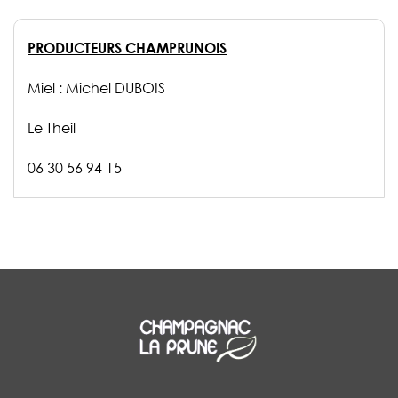
PRODUCTEURS CHAMPRUNOIS
Miel : Michel DUBOIS
Le Theil
06 30 56 94 15