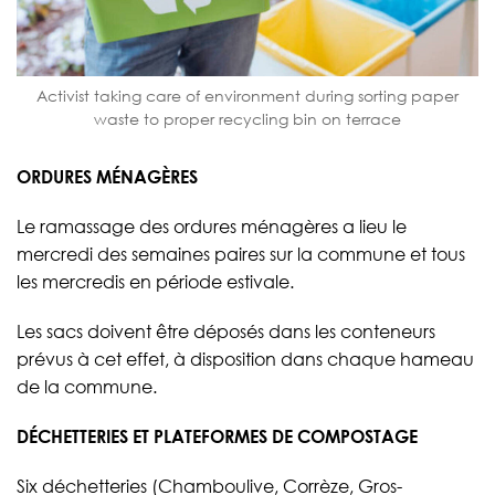
Activist taking care of environment during sorting paper
waste to proper recycling bin on terrace
ORDURES MÉNAGÈRES
Le ramassage des ordures ménagères a lieu le
mercredi des semaines paires sur la commune et tous
les mercredis en période estivale.
Les sacs doivent être déposés dans les conteneurs
prévus à cet effet, à disposition dans chaque hameau
de la commune.
DÉCHETTERIES ET PLATEFORMES DE COMPOSTAGE
Six déchetteries (Chamboulive, Corrèze, Gros-