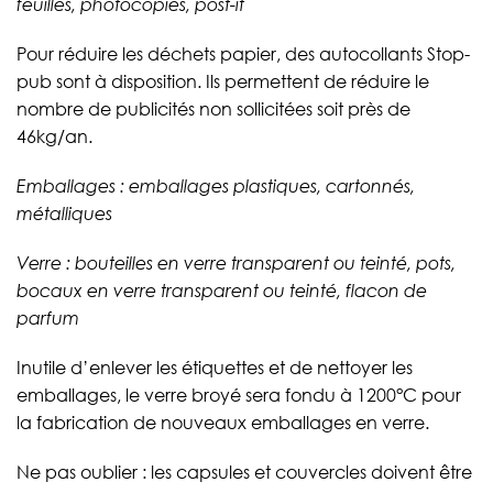
feuilles, photocopies, post-it
Pour réduire les déchets papier, des autocollants Stop-
pub sont à disposition. Ils permettent de réduire le
nombre de publicités non sollicitées soit près de
46kg/an.
Emballages : emballages plastiques, cartonnés,
métalliques
Verre : bouteilles en verre transparent ou teinté, pots,
bocaux en verre transparent ou teinté, flacon de
parfum
Inutile d’enlever les étiquettes et de nettoyer les
emballages, le verre broyé sera fondu à 1200°C pour
la fabrication de nouveaux emballages en verre.
Ne pas oublier : les capsules et couvercles doivent être