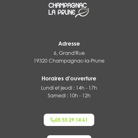
Adresse
6, Grand'Rue
19320 Champagnac-la-Prune
Horaires d'ouverture
Lundi et jeudi : 14h - 17h
Samedi : 10h - 12h
05 55 29 14 61