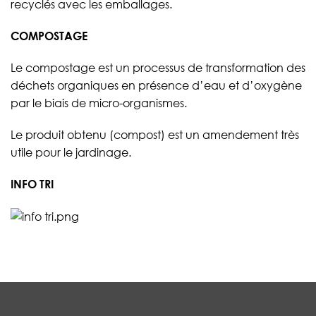
recyclés avec les emballages.
COMPOSTAGE
Le compostage est un processus de transformation des
déchets organiques en présence d’eau et d’oxygène
par le biais de micro-organismes.
Le produit obtenu (compost) est un amendement très
utile pour le jardinage.
INFO TRI