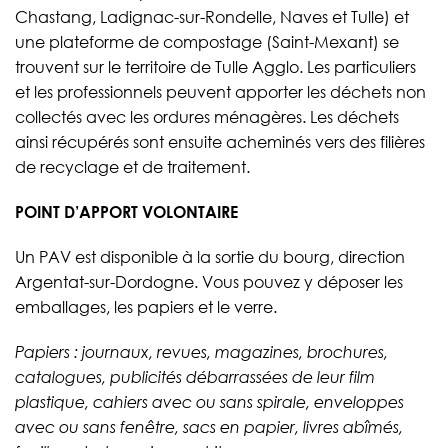
Chastang, Ladignac-sur-Rondelle, Naves et Tulle) et
une plateforme de compostage (Saint-Mexant) se
trouvent sur le territoire de Tulle Agglo. Les particuliers
et les professionnels peuvent apporter les déchets non
collectés avec les ordures ménagères. Les déchets
ainsi récupérés sont ensuite acheminés vers des filières
de recyclage et de traitement.
POINT D’APPORT VOLONTAIRE
Un PAV est disponible à la sortie du bourg, direction
Argentat-sur-Dordogne. Vous pouvez y déposer les
emballages, les papiers et le verre.
Papiers : journaux, revues, magazines, brochures,
catalogues, publicités débarrassées de leur film
plastique, cahiers avec ou sans spirale, enveloppes
avec ou sans fenêtre, sacs en papier, livres abîmés,