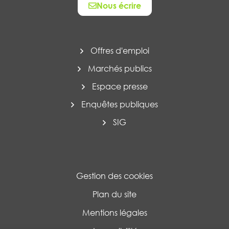
Nous écrire
Offres d'emploi
Marchés publics
Espace presse
Enquêtes publiques
SIG
Gestion des cookies
Plan du site
Mentions légales