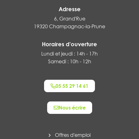
Adresse
6, Grand'Rue
19320 Champagnac-la-Prune
Horaires d'ouverture
Lundi et jeudi : 14h - 17h
Samedi : 10h - 12h
05 55 29 14 61
Nous écrire
Offres d'emploi