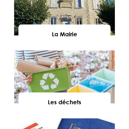
La Mairie
En savoir
Les déchets
En savoir