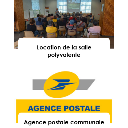
Location de la salle
polyvalente
En savoir
Agence postale communale