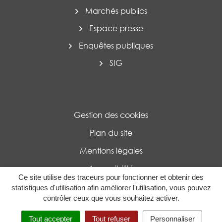
Marchés publics
Espace presse
Enquêtes publiques
SIG
Gestion des cookies
Plan du site
Mentions légales
Accessibilité
Ce site utilise des traceurs pour fonctionner et obtenir des
Politique de confidentialité
statistiques d'utilisation afin améliorer l'utilisation, vous pouvez
contrôler ceux que vous souhaitez activer.
MENU
RECHERCHE
Tout accepter
Tout refuser
Personnaliser