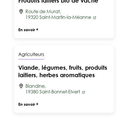
Produits laitiers bio de vache
Route de Murat,
19320 Saint-Martin-la-Méanne
En savoir +
Agriculteurs
Viande, légumes, fruits, produits
laitiers, herbes aromatiques
Blandine,
19380 Saint-Bonnet-Elvert
En savoir +