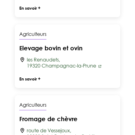
En savoir +
Agriculteurs
Elevage bovin et ovin
les Renaudets,
19320 Champagnac-la-Prune
En savoir +
Agriculteurs
Fromage de chèvre
route de Vessejoux,