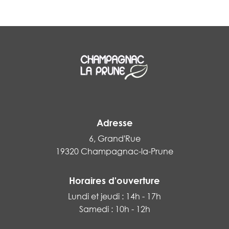
Adresse
6, Grand'Rue
19320 Champagnac-la-Prune
Horaires d'ouverture
Lundi et jeudi : 14h - 17h
Samedi : 10h - 12h