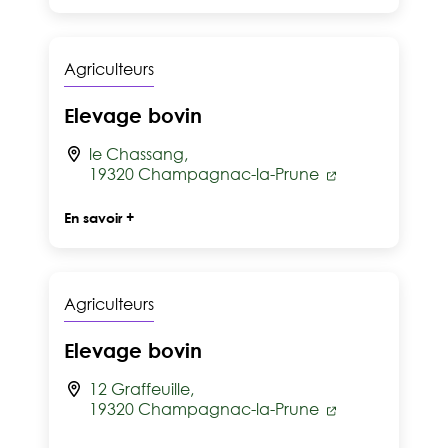
Agriculteurs
Elevage bovin
le Chassang,
19320 Champagnac-la-Prune
En savoir +
Agriculteurs
Elevage bovin
12 Graffeuille,
19320 Champagnac-la-Prune