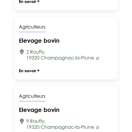
En savoir +
Agriculteurs
Elevage bovin
2 Rouffy,
19320 Champagnac-la-Prune
En savoir +
Agriculteurs
Elevage bovin
9 Rouffy,
19320 Champagnac-la-Prune