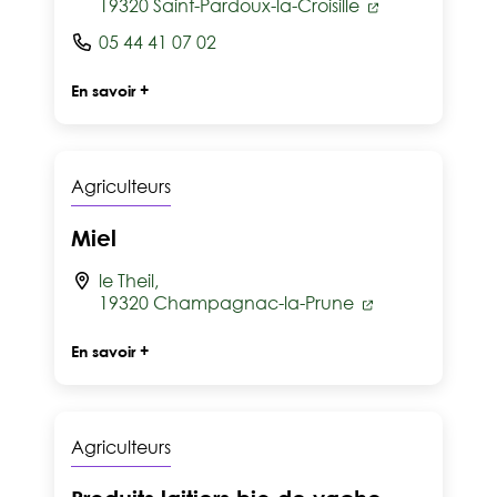
19320 Saint-Pardoux-la-Croisille
05 44 41 07 02
En savoir +
Agriculteurs
Miel
le Theil,
19320 Champagnac-la-Prune
En savoir +
Agriculteurs