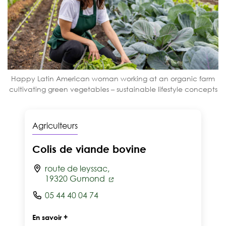
Happy Latin American woman working at an organic farm
cultivating green vegetables – sustainable lifestyle concepts
Agriculteurs
Colis de viande bovine
route de leyssac,
19320 Gumond
05 44 40 04 74
En savoir +