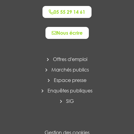
05 55 29 14 61
Nous écrire
Offres d'emploi
Marchés publics
Espace presse
Enquêtes publiques
SIG
Gestion des cookies