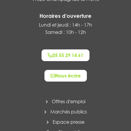
Horaires d'ouverture
Lundi et jeudi : 14h - 17h
Samedi : 10h - 12h
05 55 29 14 61
Nous écrire
Offres d'emploi
Marchés publics
Espace presse