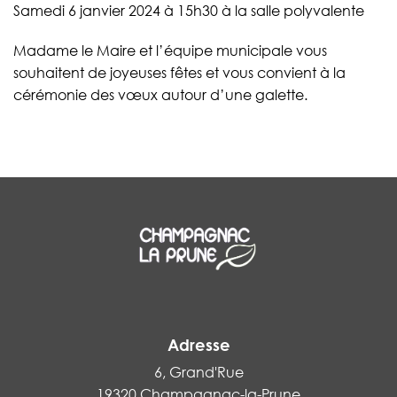
Samedi 6 janvier 2024 à 15h30 à la salle polyvalente
Madame le Maire et l’équipe municipale vous
souhaitent de joyeuses fêtes et vous convient à la
cérémonie des vœux autour d’une galette.
Adresse
6, Grand'Rue
19320 Champagnac-la-Prune