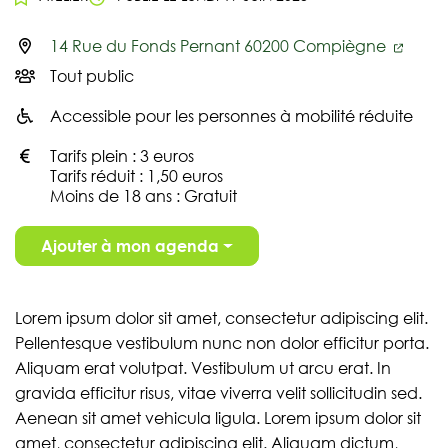
14 Rue du Fonds Pernant 60200 Compiègne
Infos utiles
Tout public
Accessible pour les personnes à mobilité réduite
Tarifs plein : 3 euros
Tarifs réduit : 1,50 euros
Moins de 18 ans : Gratuit
Ajouter à mon agenda
Lorem ipsum dolor sit amet, consectetur adipiscing elit.
Pellentesque vestibulum nunc non dolor efficitur porta.
Aliquam erat volutpat. Vestibulum ut arcu erat. In
gravida efficitur risus, vitae viverra velit sollicitudin sed.
Aenean sit amet vehicula ligula. Lorem ipsum dolor sit
amet, consectetur adipiscing elit. Aliquam dictum,