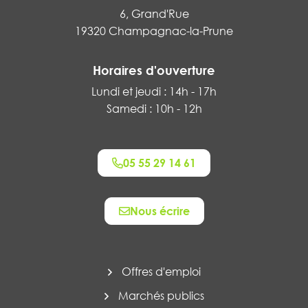
6, Grand'Rue
19320 Champagnac-la-Prune
Horaires d'ouverture
Lundi et jeudi : 14h - 17h
Samedi : 10h - 12h
05 55 29 14 61
Nous écrire
Offres d'emploi
Marchés publics