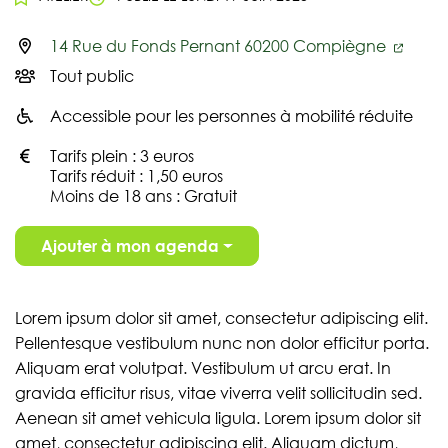
14 Rue du Fonds Pernant 60200 Compiègne
Infos utiles
Tout public
Accessible pour les personnes à mobilité réduite
Tarifs plein : 3 euros
Tarifs réduit : 1,50 euros
Moins de 18 ans : Gratuit
Ajouter à mon agenda
Lorem ipsum dolor sit amet, consectetur adipiscing elit.
Pellentesque vestibulum nunc non dolor efficitur porta.
Aliquam erat volutpat. Vestibulum ut arcu erat. In
gravida efficitur risus, vitae viverra velit sollicitudin sed.
Aenean sit amet vehicula ligula. Lorem ipsum dolor sit
amet, consectetur adipiscing elit. Aliquam dictum,