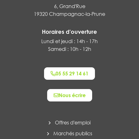
6, Grand'Rue
19320 Champagnac-la-Prune
Horaires d'ouverture
Lundi et jeudi : 14h - 17h
Samedi : 10h - 12h
05 55 29 14 61
Nous écrire
Offres d'emploi
Marchés publics