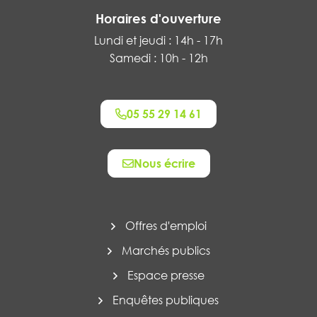
Horaires d'ouverture
Lundi et jeudi : 14h - 17h
Samedi : 10h - 12h
05 55 29 14 61
Nous écrire
Offres d'emploi
Marchés publics
Espace presse
Enquêtes publiques