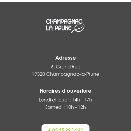
Adresse
6, Grand'Rue
19320 Champagnac-la-Prune
Horaires d'ouverture
Lundi et jeudi : 14h - 17h
Samedi : 10h - 12h
05 55 29 14 61