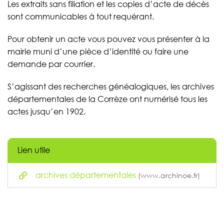
Les extraits sans filiation et les copies d’acte de décès
sont communicables à tout requérant.
Pour obtenir un acte vous pouvez vous présenter à la
mairie muni d’une pièce d’identité ou faire une
demande par courrier.
S’agissant des recherches généalogiques, les archives
départementales de la Corrèze ont numérisé tous les
actes jusqu’en 1902.
Lien utile
archives départementales
(www.archinoe.fr)