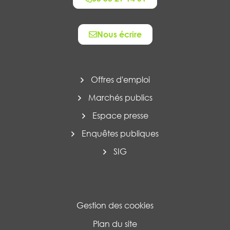
Nous écrire
Offres d'emploi
Marchés publics
Espace presse
Enquêtes publiques
SIG
Gestion des cookies
Plan du site