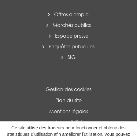
Offres d'emploi
Marchés publics
Espace presse
Enquêtes publiques
SIG
Gestion des cookies
Plan du site
Mentions légales
Accessibilité
Ce site utilise des traceurs pour fonctionner et obtenir des
Politique de confidentialité
statistiques d'utilisation afin améliorer l'utilisation, vous pouvez