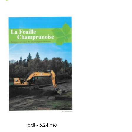
pdf - 5,24 mo