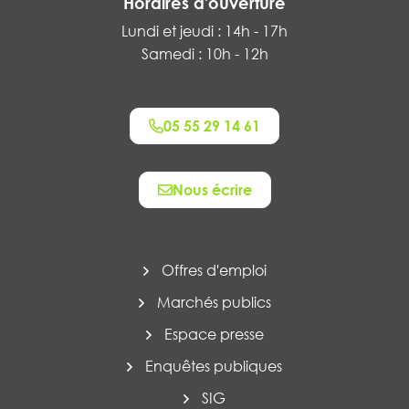
Horaires d'ouverture
Lundi et jeudi : 14h - 17h
Samedi : 10h - 12h
05 55 29 14 61
Nous écrire
Offres d'emploi
Marchés publics
Espace presse
Enquêtes publiques
SIG