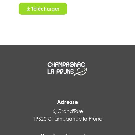
Télécharger
Adresse
6, Grand'Rue
19320 Champagnac-la-Prune