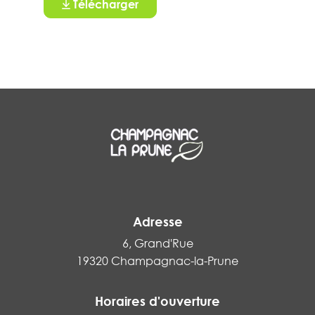
Télécharger
Adresse
6, Grand'Rue
19320 Champagnac-la-Prune
Horaires d'ouverture