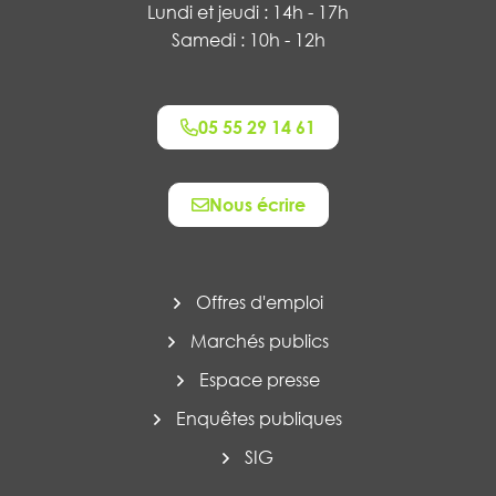
Lundi et jeudi : 14h - 17h
Samedi : 10h - 12h
05 55 29 14 61
Nous écrire
Offres d'emploi
Marchés publics
Espace presse
Enquêtes publiques
SIG