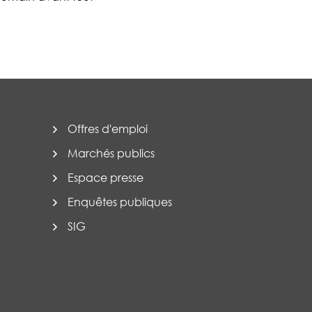
Offres d'emploi
Marchés publics
Espace presse
Enquêtes publiques
SIG