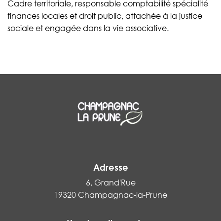
Cadre territoriale, responsable comptabilité spécialité
finances locales et droit public, attachée à la justice
sociale et engagée dans la vie associative.
Adresse
6, Grand'Rue
19320 Champagnac-la-Prune