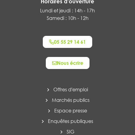
Horaires d'ouverture
Lundi et jeudi : 14h - 17h
Samedi : 10h - 12h
05 55 29 14 61
Nous écrire
Offres d'emploi
Marchés publics
Espace presse
Enquêtes publiques
SIG