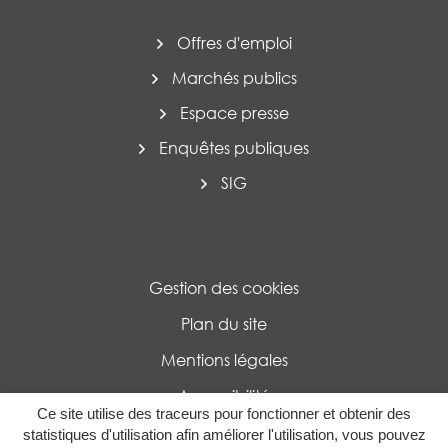
Offres d'emploi
Marchés publics
Espace presse
Enquêtes publiques
SIG
Gestion des cookies
Plan du site
Mentions légales
Accessibilité
Ce site utilise des traceurs pour fonctionner et obtenir des
Politique de confidentialité
statistiques d'utilisation afin améliorer l'utilisation, vous pouvez