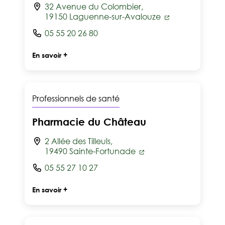
32 Avenue du Colombier,
19150 Laguenne-sur-Avalouze
05 55 20 26 80
En savoir +
Professionnels de santé
Pharmacie du Château
2 Allée des Tilleuls,
19490 Sainte-Fortunade
05 55 27 10 27
En savoir +