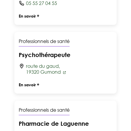
05 55 27 04 55
En savoir +
Professionnels de santé
Psychothérapeute
route du gaud,
19320 Gumond
En savoir +
Professionnels de santé
Pharmacie de Laguenne