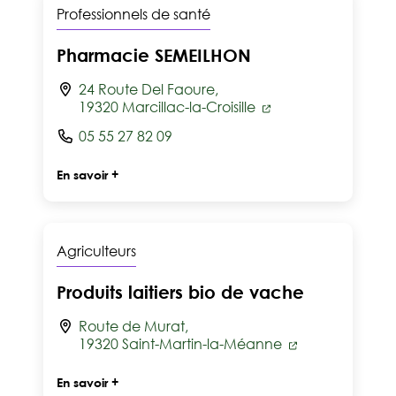
Professionnels de santé
Pharmacie SEMEILHON
24 Route Del Faoure,
19320 Marcillac-la-Croisille
05 55 27 82 09
En savoir +
Agriculteurs
Produits laitiers bio de vache
Route de Murat,
19320 Saint-Martin-la-Méanne
En savoir +