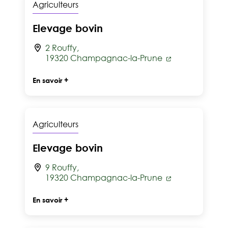
Agriculteurs
Elevage bovin
2 Rouffy,
19320 Champagnac-la-Prune
En savoir +
Agriculteurs
Elevage bovin
9 Rouffy,
19320 Champagnac-la-Prune
En savoir +